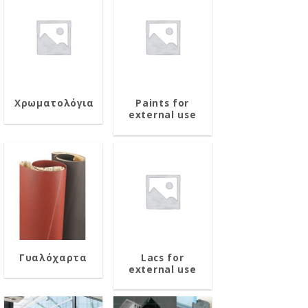
Χρωματολόγια
Paints for
external use
Γυαλόχαρτα
Lacs for
external use