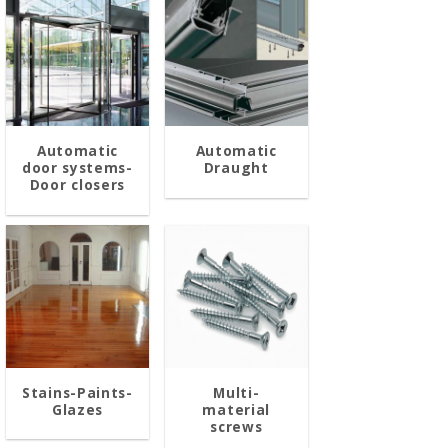
Automatic
Automatic
door systems-
Draught
Door closers
Stains-Paints-
Multi-
Glazes
material
screws