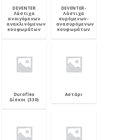
DEVENTER
DEVENTER-
Λάστιχα
Λάστιχα
ανοιγόμενων
συρόμενων-
ανακλινόμενων
ανασυρόμενων
κουφωμάτων
κουφωμάτων
Duroflex
Αστάρι
Δίσκοι (330)