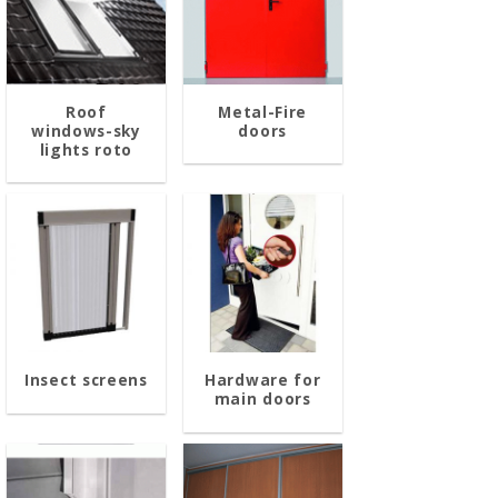
Roof
Metal-Fire
windows-sky
doors
lights roto
Insect screens
Hardware for
main doors