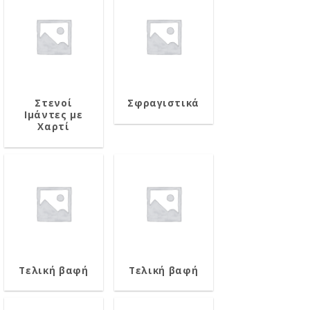
Στενοί
Σφραγιστικά
Ιμάντες με
Χαρτί
Τελική βαφή
Τελική βαφή