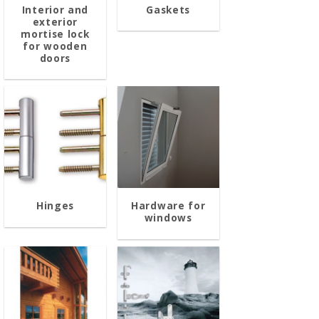
Interior and
Gaskets
exterior
mortise lock
for wooden
doors
Hinges
Hardware for
windows