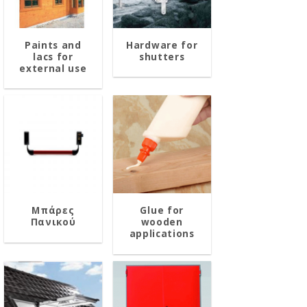
Paints and
Hardware for
lacs for
shutters
external use
Μπάρες
Glue for
Πανικού
wooden
applications