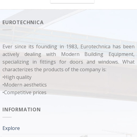
EUROTECHNICA
Ever since its founding in 1983, Eurotechnica has been
actively dealing with Modern Building Equipment,
specializing in fittings for doors and windows. What
characterizes the products of the company is:
•High quality
•Modern aesthetics
•Competitive prices
INFORMATION
Explore