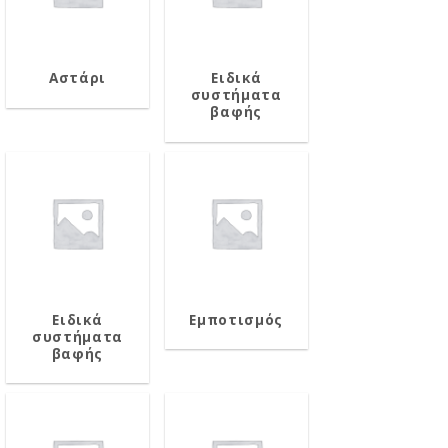
Αστάρι
Ειδικά
συστήματα
βαφής
Ειδικά
Εμποτισμός
συστήματα
βαφής