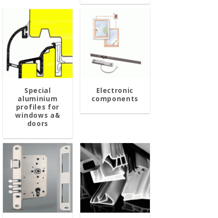
Special
Electronic
aluminium
components
profiles for
windows a&
doors