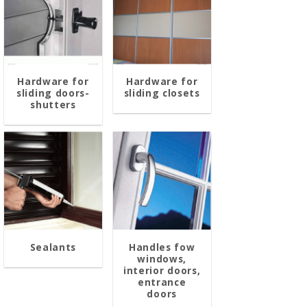
Hardware for
Hardware for
sliding doors-
sliding closets
shutters
Sealants
Handles fow
windows,
interior doors,
entrance
doors