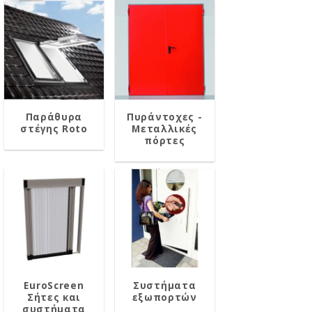
Παράθυρα
Πυράντοχες -
στέγης Roto
Μεταλλικές
πόρτες
EuroScreen
Συστήματα
Σήτες και
εξωπορτών
συστήματα