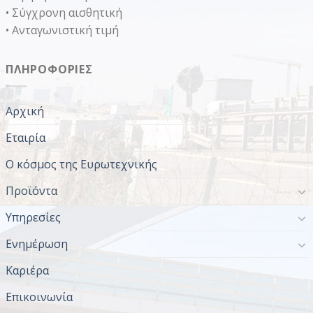
• Σύγχρονη αισθητική
• Ανταγωνιστική τιμή
ΠΛΗΡΟΦΟΡΊΕΣ
Αρχική
Εταιρία
Ο κόσμος της Ευρωτεχνικής
Προϊόντα
Υπηρεσίες
Ενημέρωση
Καριέρα
Επικοινωνία