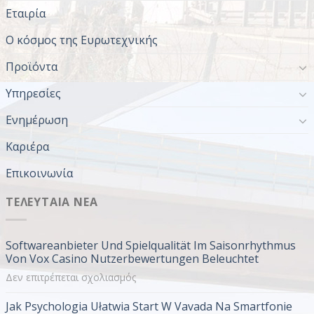
Εταιρία
Ο κόσμος της Ευρωτεχνικής
Προϊόντα
Υπηρεσίες
Ενημέρωση
Καριέρα
Επικοινωνία
ΤΕΛΕΥΤΑΊΑ ΝΈΑ
Softwareanbieter Und Spielqualität Im Saisonrhythmus
Von Vox Casino Nutzerbewertungen Beleuchtet
στο
Δεν επιτρέπεται σχολιασμός
Softwareanbieter
Jak Psychologia Ułatwia Start W Vavada Na Smartfonie
Und