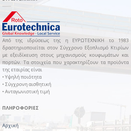
Από της ιδρύσεως της η ΕΥΡΩΤΕΧΝΙΚΗ το 1983
δραστηριοποιείται στον Σύγχρονο Εξοπλισμό Κτιρίων
με εξειδίκευση στους μηχανισμούς κουφωμάτων και
πορτών. Τα στοιχεία που χαρακτηρίζουν τα προϊόντα
της εταιρίας είναι
• Υψηλή ποιότητα
• Σύγχρονη αισθητική
• Ανταγωνιστική τιμή
ΠΛΗΡΟΦΟΡΊΕΣ
Αρχική