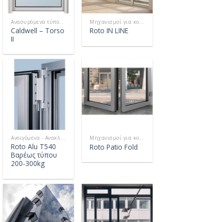
Ανασυρόμενα τύπου γκιλοτίνας
Μηχανισμοί για κουφώματα αλουμινίου
Caldwell – Torso
Roto IN LINE
II
Ανοιγόμενα - Ανακλινόμενα
Μηχανισμοί για κουφώματα αλουμινίου
Roto Alu T540
Roto Patio Fold
Βαρέως τύπου
200-300kg