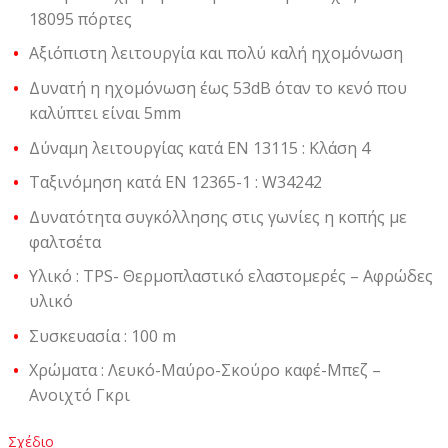
18095 πόρτες
Αξιόπιστη λειτουργία και πολύ καλή ηχομόνωση
Δυνατή η ηχομόνωση έως 53dB όταν το κενό που
καλύπτει είναι 5mm
Δύναμη λειτουργίας κατά EN 13115 : Κλάση 4
Ταξινόμηση κατά ΕΝ 12365-1 : W34242
Δυνατότητα συγκόλλησης στις γωνίες η κοπής με
φαλτσέτα
Υλικό : TPS- Θερμοπλαστικό ελαστομερές – Αφρώδες
υλικό
Συσκευασία : 100 m
Χρώματα : Λευκό-Μαύρο-Σκούρο καφέ-Μπεζ –
Ανοιχτό Γκρι
Σχέδιo