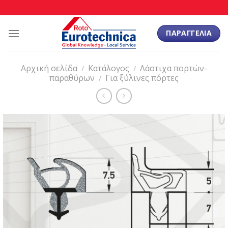
Skip
to
content
ΠΑΡΑΓΓΕΛΙΑ
Αρχική σελίδα
Κατάλογος
Λάστιχα πορτών-
/
/
παραθύρων
Για ξύλινες πόρτες
/