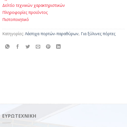
Δελτίο τεχνικών χαρακτηριστικών
Πληροφορίες προϊόντος
Πιστοποιητικό
Κατηγορίες:
Λάστιχα πορτών-παραθύρων
,
Για ξύλινες πόρτες
ΕΥΡΩΤΕΧΝΙΚΉ