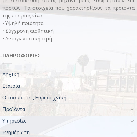
με εξειδίκευση στους μηχανισμούς κουφωμάτων και
πορτών. Τα στοιχεία που χαρακτηρίζουν τα προϊόντα
της εταιρίας είναι
• Υψηλή ποιότητα
• Σύγχρονη αισθητική
• Ανταγωνιστική τιμή
ΠΛΗΡΟΦΟΡΊΕΣ
Αρχική
Εταιρία
Ο κόσμος της Ευρωτεχνικής
Προϊόντα
Υπηρεσίες
Ενημέρωση