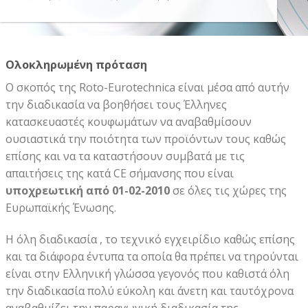
Ολοκληρωμένη πρόταση
Ο σκοπός της Roto-Eurotechnica είναι μέσα από αυτήν
την διαδικασία να βοηθήσει τους Έλληνες
κατασκευαστές κουφωμάτων να αναβαθμίσουν
ουσιαστικά την ποιότητα των προϊόντων τους καθώς
επίσης και να τα καταστήσουν συμβατά με τις
απαιτήσεις της κατά CE σήμανσης που είναι
υποχρεωτική από 01-02-2010
σε όλες τις χώρες της
Ευρωπαϊκής Ένωσης.
Η όλη διαδικασία , το τεχνικό εγχειρίδιο καθώς επίσης
και τα διάφορα έντυπα τα οποία θα πρέπει να τηρούνται
είναι στην Ελληνική γλώσσα γεγονός που καθιστά όλη
την διαδικασία πολύ εύκολη και άνετη και ταυτόχρονα
αναβαθμίζει την παραγωγική διαδικασία της