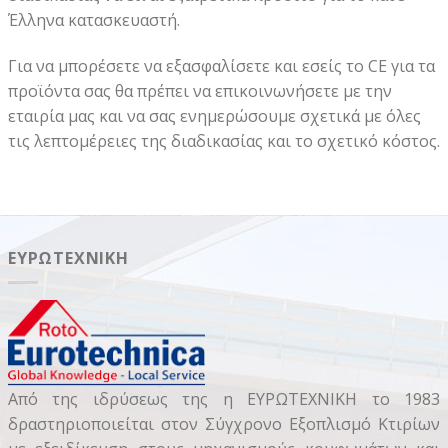
Έλληνα κατασκευαστή.
Για να μπορέσετε να εξασφαλίσετε και εσείς το CE για τα
προϊόντα σας θα πρέπει να επικοινωνήσετε με την
εταιρία μας και να σας ενημερώσουμε σχετικά με όλες
τις λεπτομέρειες της διαδικασίας και το σχετικό κόστος.
ΕΥΡΩΤΕΧΝΙΚΉ
Από της ιδρύσεως της η ΕΥΡΩΤΕΧΝΙΚΗ το 1983
δραστηριοποιείται στον Σύγχρονο Εξοπλισμό Κτιρίων