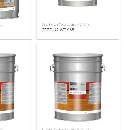
ης
Βερνίκια εξωτερικής χρήσης
CETOL® WF 965
ης
Βερνίκια εξωτερικής χρήσης