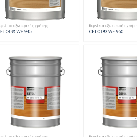
ερνίκια εξωτερικής χρήσης
Βερνίκια εξωτερικής χρήσ
ETOL® WF 945
CETOL® WF 960
ερνίκια εξωτερικής χρήσης
Βερνίκια εξωτερικής χρήσ