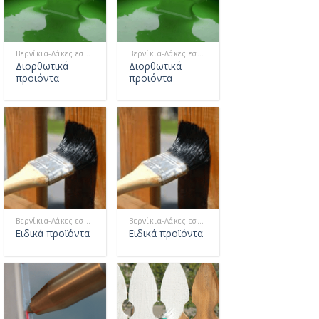
Βερνίκια-Λάκες εσωτερικής χρήσης
Βερνίκια-Λάκες εσωτερικής χρήσης
Διορθωτικά
Διορθωτικά
προϊόντα
προϊόντα
Βερνίκια-Λάκες εσωτερικής χρήσης
Βερνίκια-Λάκες εσωτερικής χρήσης
Ειδικά προϊόντα
Ειδικά προϊόντα