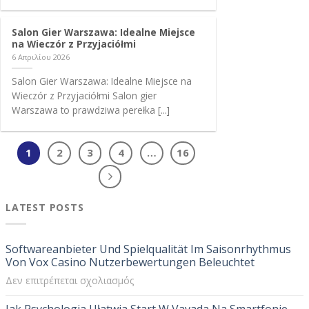
Salon Gier Warszawa: Idealne Miejsce
na Wieczór z Przyjaciółmi
6 Απριλίου 2026
Salon Gier Warszawa: Idealne Miejsce na
Wieczór z Przyjaciółmi Salon gier
Warszawa to prawdziwa perełka [...]
1
2
3
4
…
16
LATEST POSTS
Softwareanbieter Und Spielqualität Im Saisonrhythmus
Von Vox Casino Nutzerbewertungen Beleuchtet
στο
Δεν επιτρέπεται σχολιασμός
Softwareanbieter