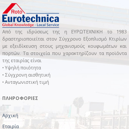
argentinos
Από της ιδρύσεως της η ΕΥΡΩΤΕΧΝΙΚΗ το 1983
δραστηριοποιείται στον Σύγχρονο Εξοπλισμό Κτιρίων
με εξειδίκευση στους μηχανισμούς κουφωμάτων και
πορτών. Τα στοιχεία που χαρακτηρίζουν τα προϊόντα
της εταιρίας είναι
• Υψηλή ποιότητα
• Σύγχρονη αισθητική
• Ανταγωνιστική τιμή
ΠΛΗΡΟΦΟΡΊΕΣ
Αρχική
Εταιρία