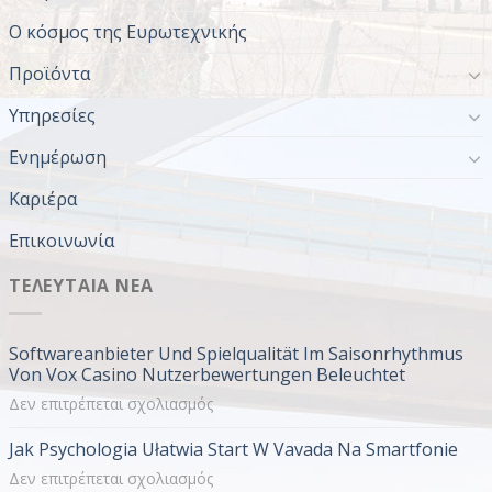
Ο κόσμος της Ευρωτεχνικής
Προϊόντα
Υπηρεσίες
Ενημέρωση
Καριέρα
Επικοινωνία
ΤΕΛΕΥΤΑΊΑ ΝΈΑ
Softwareanbieter Und Spielqualität Im Saisonrhythmus
Von Vox Casino Nutzerbewertungen Beleuchtet
στο
Δεν επιτρέπεται σχολιασμός
Softwareanbieter
Jak Psychologia Ułatwia Start W Vavada Na Smartfonie
Und
Spielqualität
στο
Δεν επιτρέπεται σχολιασμός