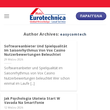
Skip
to
content
ΠΑΡΑΓΓΕΛΙΑ
Author Archives:
easycomtech
Softwareanbieter Und Spielqualität
Im Saisonrhythmus Von Vox Casino
Nutzerbewertungen Beleuchtet
29 Μαΐου 2026
Softwareanbieter und Spielqualität im
Saisonrhythmus von Vox Casino
Nutzerbewertungen beleuchtet Wer schon
einmal im Laufe [...]
Jak Psychologia Ułatwia Start W
Vavada Na Smartfonie
12 Μαΐου 2026