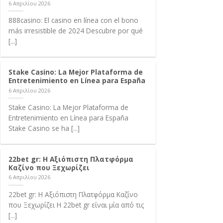
6 Απριλίου 2026
888casino: El casino en línea con el bono
más irresistible de 2024 Descubre por qué
[...]
Stake Casino: La Mejor Plataforma de
Entretenimiento en Línea para España
6 Απριλίου 2026
Stake Casino: La Mejor Plataforma de
Entretenimiento en Línea para España
Stake Casino se ha [...]
22bet gr: Η Αξιόπιστη Πλατφόρμα
Καζίνο που Ξεχωρίζει
6 Απριλίου 2026
22bet gr: Η Αξιόπιστη Πλατφόρμα Καζίνο
που Ξεχωρίζει Η 22bet gr είναι μία από τις
[...]