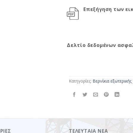
Επεξήγηση των ει
Δελτίο δεδομένων ασφα
Κατηγορίες:
Βερνίκια εξωτερικής
ΡΊΕΣ
ΤΕΛΕΥΤΑΊΑ ΝΈΑ