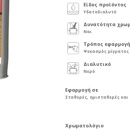
Είδος προϊόντος
Υδατοδιαλυτό
Δυνατότητα χρω
Ναι
Τρόπος εφαρμογ
Ψεκασμός μίγματος 
Διαλυτικό
Νερό
Εφαρμογή σε
Σταθερές, ημισταθερές και
Χρωματολόγιο