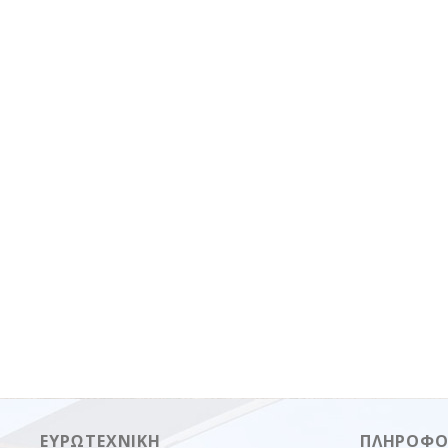
ΕΥΡΩΤΕΧΝΙΚΉ
ΠΛΗΡΟΦΟ