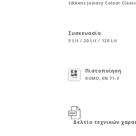
Sikkens Joinery Colour Classic
Συσκευασία
5 Lit / 20 Lit / 120 Lit
Πιστοποίηση
ΚΟΜΟ, ΕΝ 71-3
Δελτίο τεχνικών χαρα