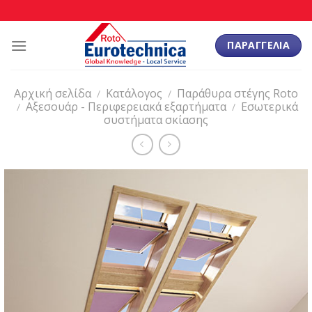
Skip
to
content
ΠΑΡΑΓΓΕΛΙΑ
Αρχική σελίδα
Κατάλογος
Παράθυρα στέγης Roto
/
/
Αξεσουάρ - Περιφερειακά εξαρτήματα
Εσωτερικά
/
/
συστήματα σκίασης