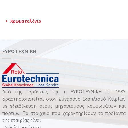
Χρωματολόγιο
ΕΥΡΩΤΕΧΝΙΚΉ
Από της ιδρύσεως της η ΕΥΡΩΤΕΧΝΙΚΗ το 1983
δραστηριοποιείται στον Σύγχρονο Εξοπλισμό Κτιρίων
με εξειδίκευση στους μηχανισμούς κουφωμάτων και
πορτών. Τα στοιχεία που χαρακτηρίζουν τα προϊόντα
της εταιρίας είναι
• Υψηλή ποιότητα