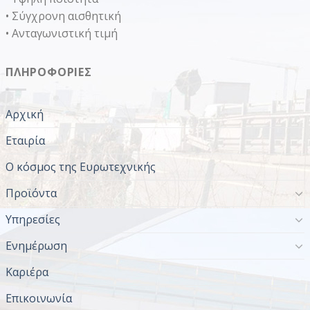
• Σύγχρονη αισθητική
• Ανταγωνιστική τιμή
ΠΛΗΡΟΦΟΡΊΕΣ
Αρχική
Εταιρία
Ο κόσμος της Ευρωτεχνικής
Προϊόντα
Υπηρεσίες
Ενημέρωση
Καριέρα
Επικοινωνία