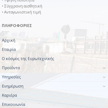
• Υψηλή ποιότητα
• Σύγχρονη αισθητική
• Ανταγωνιστική τιμή
ΠΛΗΡΟΦΟΡΊΕΣ
Αρχική
Εταιρία
Ο κόσμος της Ευρωτεχνικής
Προϊόντα
Υπηρεσίες
Ενημέρωση
Καριέρα
Επικοινωνία