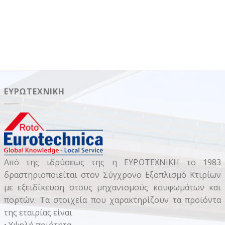
ΕΥΡΩΤΕΧΝΙΚΉ
Από της ιδρύσεως της η ΕΥΡΩΤΕΧΝΙΚΗ το 1983
δραστηριοποιείται στον Σύγχρονο Εξοπλισμό Κτιρίων
με εξειδίκευση στους μηχανισμούς κουφωμάτων και
πορτών. Τα στοιχεία που χαρακτηρίζουν τα προϊόντα
της εταιρίας είναι