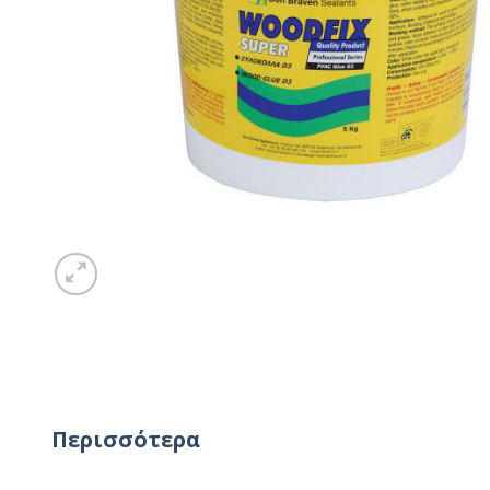
Περισσότερα