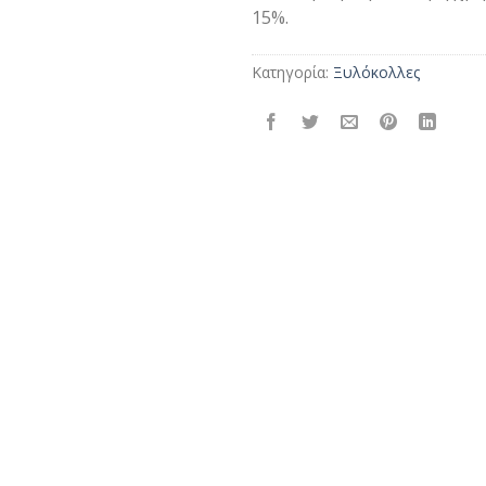
15%.
Κατηγορία:
Ξυλόκολλες