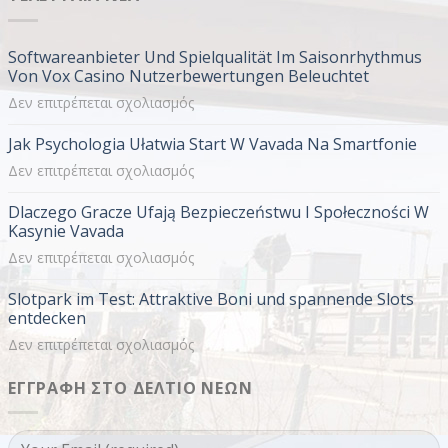
Softwareanbieter Und Spielqualität Im Saisonrhythmus
Von Vox Casino Nutzerbewertungen Beleuchtet
στο
Δεν επιτρέπεται σχολιασμός
Softwareanbieter
Jak Psychologia Ułatwia Start W Vavada Na Smartfonie
Und
Spielqualität
στο
Δεν επιτρέπεται σχολιασμός
Im
Jak
Dlaczego Gracze Ufają Bezpieczeństwu I Społeczności W
Saisonrhythmus
Psychologia
Kasynie Vavada
Von
Ułatwia
Vox
στο
Δεν επιτρέπεται σχολιασμός
Start
Casino
Dlaczego
W
Slotpark im Test: Attraktive Boni und spannende Slots
Nutzerbewertungen
Gracze
Vavada
entdecken
Beleuchtet
Ufają
Na
στο
Δεν επιτρέπεται σχολιασμός
Bezpieczeństwu
Smartfonie
Slotpark
I
ΕΓΓΡΑΦΉ ΣΤΟ ΔΕΛΤΊΟ ΝΈΩΝ
im
Społeczności
Test:
W
Attraktive
Kasynie