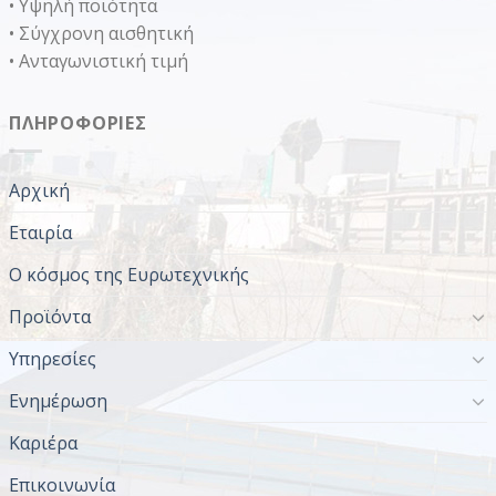
• Υψηλή ποιότητα
• Σύγχρονη αισθητική
• Ανταγωνιστική τιμή
ΠΛΗΡΟΦΟΡΊΕΣ
Αρχική
Εταιρία
Ο κόσμος της Ευρωτεχνικής
Προϊόντα
Υπηρεσίες
Ενημέρωση
Καριέρα
Επικοινωνία