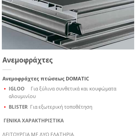
Ανεμοφράχτες
Ανεμοφράχτες πτώσεως DOMATIC
IGLOO
Για ξύλινα συνθετικά και κουφώματα
αλουμινίου
BLISTER
Για εξωτερική τοποθέτηση
ΓΕΝΙΚΑ ΧΑΡΑΚΤΗΡΙΣΤΙΚΑ
ΛΕΙΤΟΥΡΓΙΑ ΜΕ ΔΥΟ ΕΛΑΤΗΡΙΑ.