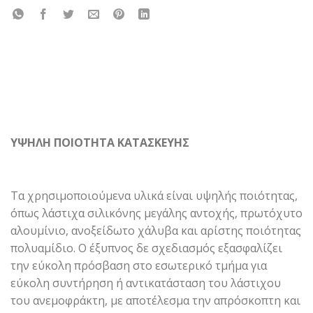
ΥΨΗΛΗ ΠΟΙΟΤΗΤΑ ΚΑΤΑΣΚΕΥΗΣ
Τα χρησιμοποιούμενα υλικά είναι υψηλής ποιότητας,
όπως λάστιχα σιλικόνης μεγάλης αντοχής, πρωτόχυτο
αλουμίνιο, ανοξείδωτο χάλυβα και αρίστης ποιότητας
πολυαμίδιο. Ο έξυπνος δε σχεδιασμός εξασφαλίζει
την εύκολη πρόσβαση στο εσωτερικό τμήμα για
εύκολη συντήρηση ή αντικατάσταση του λάστιχου
του ανεμοφράκτη, με αποτέλεσμα την απρόσκοπτη και