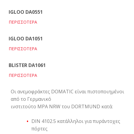
IGLOO DA0551
ΠΕΡΙΣΣΟΤΕΡΑ
IGLOO DA1051
ΠΕΡΙΣΣΟΤΕΡΑ
BLISTER DA1061
ΠΕΡΙΣΣΟΤΕΡΑ
Οι ανεμοφράκτες DOMATIC είναι πιστοποιημένοι
από το Γερμανικό
ινστιτούτο MPA NRW του DORTMUND κατά:
DIN 4102.5 κατάλληλοι για πυράντοχες
πόρτες