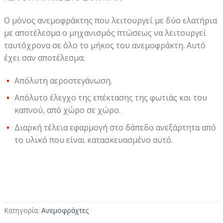
Ο μόνος ανεμοφράκτης που λειτουργεί με δύο ελατήρια
με αποτέλεσμα ο μηχανισμός πτώσεως να λειτουργεί
ταυτόχρονα σε όλο το μήκος του ανεμοφράκτη. Αυτό
έχει σαν αποτέλεσμα:
Απόλυτη αεροστεγάνωση.
Απόλυτο έλεγχο της επέκτασης της φωτιάς και του
καπνού, από χώρο σε χώρο.
Διαρκή τέλεια εφαρμογή στο δάπεδο ανεξάρτητα από
το υλικό που είναι κατασκευασμένο αυτό.
Κατηγορία:
Ανεμοφράχτες