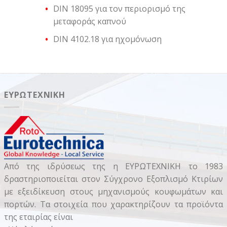
DIN 18095 για τον περιορισμό της
μεταφοράς καπνού
DIN 4102.18 για ηχομόνωση
ΕΥΡΩΤΕΧΝΙΚΉ
Από της ιδρύσεως της η ΕΥΡΩΤΕΧΝΙΚΗ το 1983
δραστηριοποιείται στον Σύγχρονο Εξοπλισμό Κτιρίων
με εξειδίκευση στους μηχανισμούς κουφωμάτων και
πορτών. Τα στοιχεία που χαρακτηρίζουν τα προϊόντα
της εταιρίας είναι