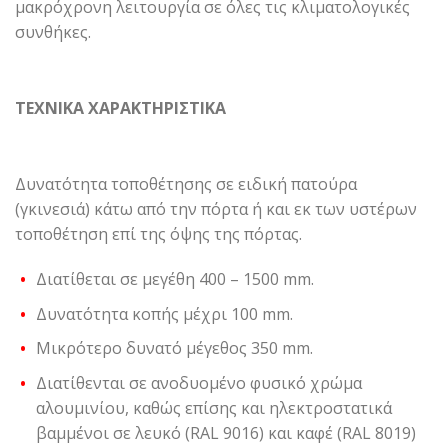
μακρόχρονη λειτουργία σε όλες τις κλιματολογικές
συνθήκες.
ΤΕΧΝΙΚΑ ΧΑΡΑΚΤΗΡΙΣΤΙΚΑ
Δυνατότητα τοποθέτησης σε ειδική πατούρα
(γκινεσιά) κάτω από την πόρτα ή και εκ των υστέρων
τοποθέτηση επί της όψης της πόρτας.
Διατίθεται σε μεγέθη 400 – 1500 mm.
Δυνατότητα κοπής μέχρι 100 mm.
Μικρότερο δυνατό μέγεθος 350 mm.
Διατίθενται σε ανοδυομένο φυσικό χρώμα
αλουμινίου, καθώς επίσης και ηλεκτροστατικά
βαμμένοι σε λευκό (RAL 9016) και καφέ (RAL 8019)